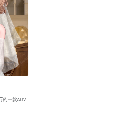
发行的一款ADV