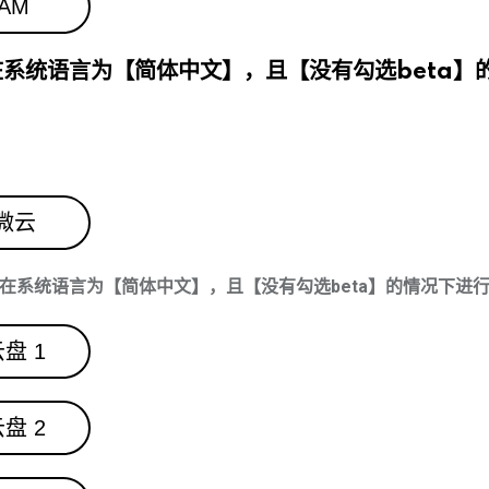
AM
系统语言为【简体中文】，且【没有勾选beta】
微云
在系统语言为【简体中文】，且【没有勾选beta】的情况下进
盘 1
盘 2