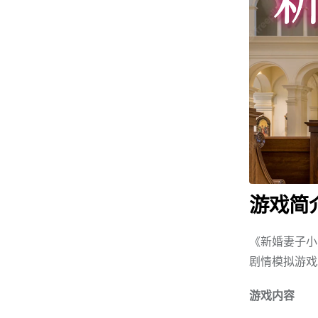
游戏简
《新婚妻子小惠
剧情模拟游戏
游戏内容