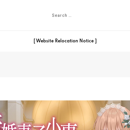
[ Website Relocation Notice ]
子小惠的堕落