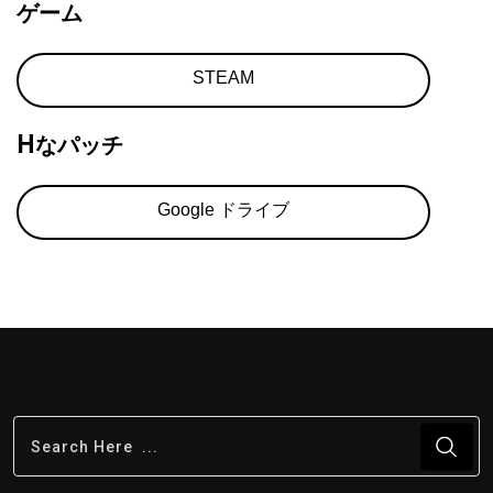
ゲーム
STEAM
Hなパッチ
Google ドライブ