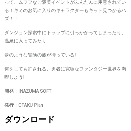
って、ムフフなご褒美イベントがふんだんに用意されてい
る！キミのお気に入りのキャラクターもキット見つかるハ
ズ！！
ダンジョン探索中にトラップに引っかかってしまったり、
温泉に入ってみたり。
夢のような冒険の旅が待っている!
何をしても許される、勇者に寛容なファンタジー世界を満
喫しよう!
開発
：INAZUMA SOFT
発行
：OTAKU Plan
ダウンロード